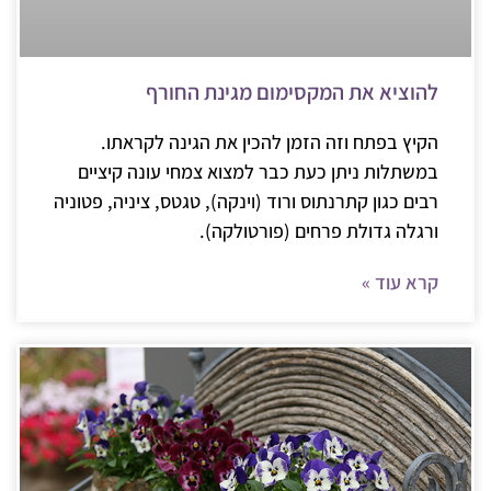
להוציא את המקסימום מגינת החורף
הקיץ בפתח וזה הזמן להכין את הגינה לקראתו.
במשתלות ניתן כעת כבר למצוא צמחי עונה קיציים
רבים כגון קתרנתוס ורוד (וינקה), טגטס, ציניה, פטוניה
ורגלה גדולת פרחים (פורטולקה).
קרא עוד »