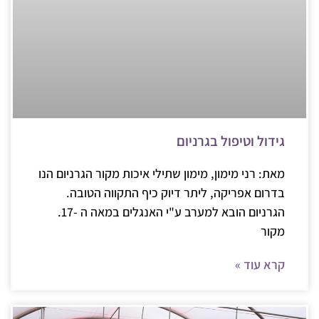
גידול וטיפול בגרניום
מאת: רני מימון, מימון שתילי איכות מקור הגרניום הנו
בדרום אפריקה, ליתר דיוק כיף התקווה הטובה.
הגרניום הובא למערב ע"י האנגלים במאה ה -17.
מקור
קרא עוד »