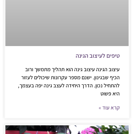
טיפים לעיצוב הגינה
עיצוב הגינה עיצוב גינה הוא תהליך מתמשך ורוב
הכיף שבגינון. ישנם מספר עקרונות שיכולים לעזור
להתחיל נכון. הדרך היחידה לעצב גינה יפה בעצמך,
היא פשוט
קרא עוד »