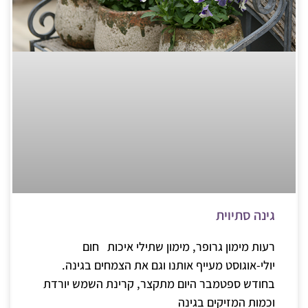
גינה סתיוית
רעות מימון גרופר, מימון שתילי איכות חום
יולי-אוגוסט מעייף אותנו וגם את הצמחים בגינה.
בחודש ספטמבר היום מתקצר, קרינת השמש יורדת
וכמות המזיקים בגינה