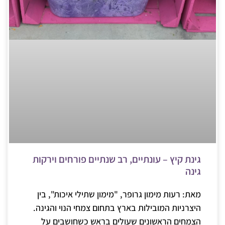
גינת קיץ – עונתיים, רב שנתיים פורחים וירקות
גינה
מאת: רעות מימון גרופר, "מימון שתילי איכות", בין
היצרניות המובילות בארץ בתחום צמחי הנוי והגינה.
הצמחים הראשונים שעולים בראש כשחושבים על