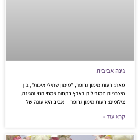
גינה אביבית
מאת: רעות מימון גרופר, "מימון שתילי איכות", בין
היצרניות המובילות בארץ בתחום צמחי הנוי והגינה.
צילומים: רעות מימון גרופר אביב היא עונה של
קרא עוד »