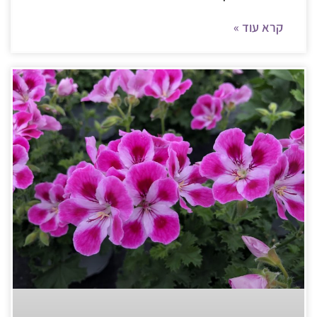
קרא עוד »