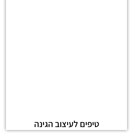
טיפים לעיצוב הגינה