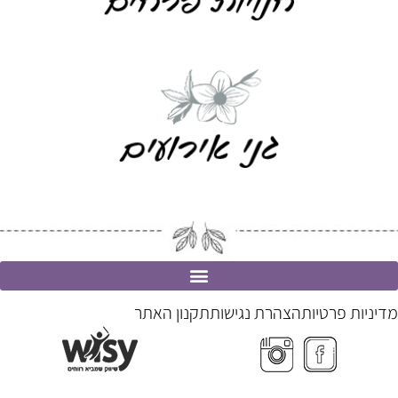
מדיניות פרטיות
הצהרת נגישות
תקנון האתר