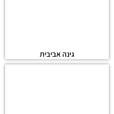
גינה אביבית