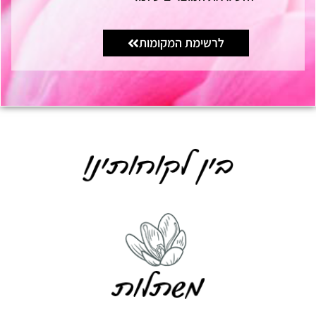
לרשימת המקומות