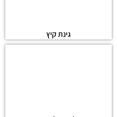
גינת קיץ