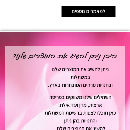
למאמרים נוספים
ניתן להשיג את המוצרים שלנו
במשתלות
ובחנויות פרחים המובחרות בארץ.
השתילים שלנו משווקים בפריסה
ארצית, מדן ועד אילת.
כאן תוכלו לצפות ברשימת המשתלות
והחנויות בהן ניתן
להשיג את המוצרים שלנו.