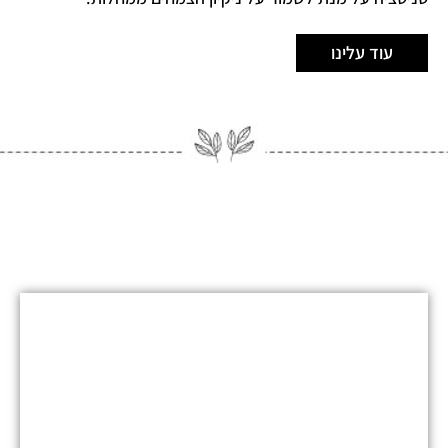
עוד עלינו