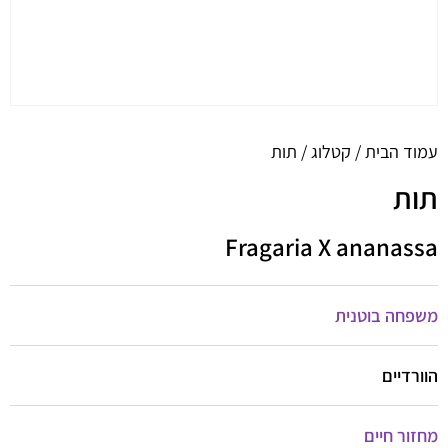
עמוד הבית
/
קטלוג
/ תות
תות
Fragaria X ananassa
משפחה בוטנית
הוורדיים
מחזור חיים