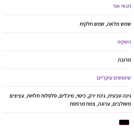
תנאי אור
שמש מלאה, שמש חלקית
השקיה
מרובה
שימושים עיקריים
גינה טבעית, גינת ירק, כיסוי, מיכלים, סלסלות תלויות, עציצים
משולבים, ערוגה, צמח מרפסת