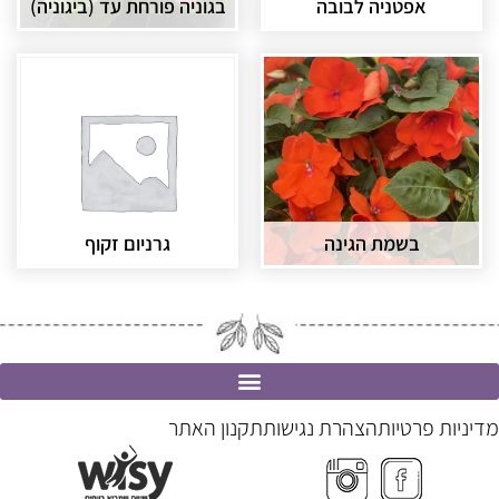
אפטניה לבובה
בגוניה פורחת עד (ביגוניה)
בשמת הגינה
גרניום זקוף
מדיניות פרטיות
הצהרת נגישות
תקנון האתר