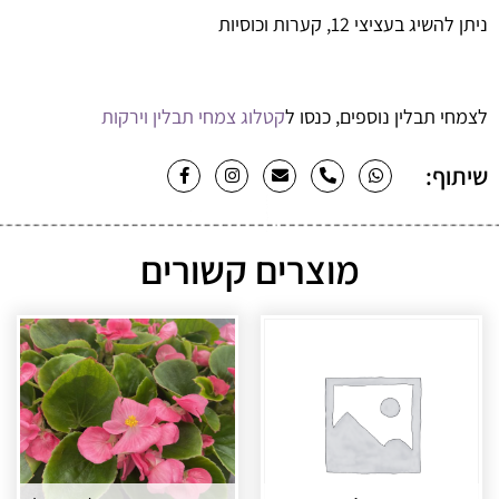
ניתן להשיג בעציצי 12, קערות וכוסיות
לצמחי תבלין נוספים, כנסו ל
קטלוג צמחי תבלין וירקות
שיתוף:
מוצרים קשורים