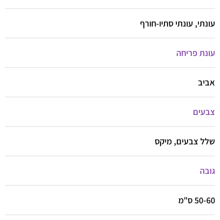
עונתי, עונתי סתיו-חורף
עונת פריחה
אביב
צבעים
שלל צבעים, מיקס
גובה
50-60 ס"מ