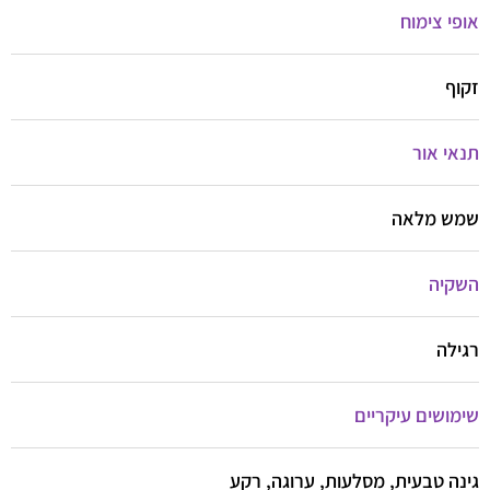
אופי צימוח
זקוף
תנאי אור
שמש מלאה
השקיה
רגילה
שימושים עיקריים
גינה טבעית, מסלעות, ערוגה, רקע