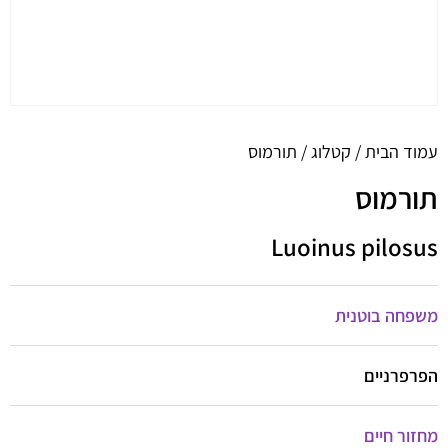
עמוד הבית
/
קטלוג
/ תורמוס
תורמוס
Luoinus pilosus
משפחה בוטנית
הפרפרניים
מחזור חיים