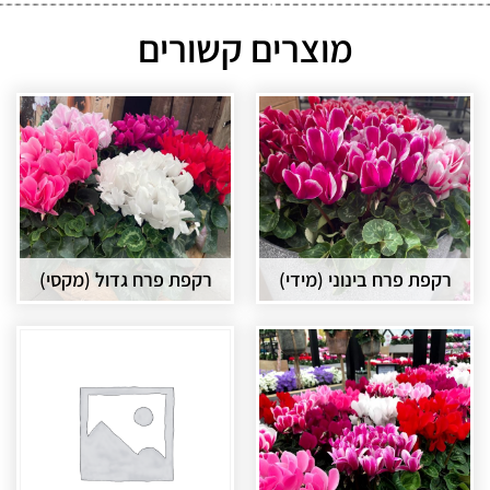
מוצרים קשורים
רקפת פרח בינוני (מידי)
רקפת פרח גדול (מקסי)