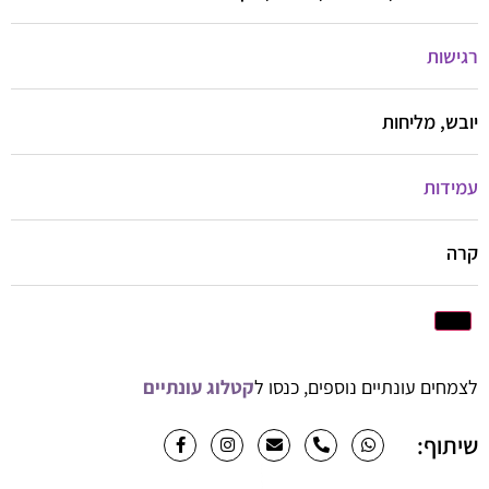
רגישות
יובש, מליחות
עמידות
קרה
לצמחים עונתיים נוספים, כנסו ל
קטלוג עונתיים
שיתוף: