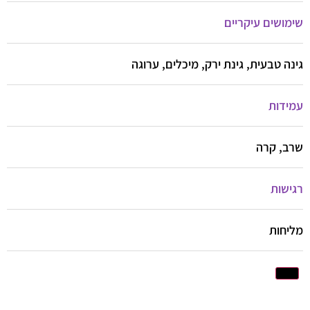
שימושים עיקריים
גינה טבעית, גינת ירק, מיכלים, ערוגה
עמידות
שרב, קרה
רגישות
מליחות