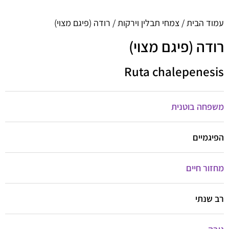
עמוד הבית
/
צמחי תבלין וירקות
/ רודה (פיגם מצוי)
רודה (פיגם מצוי)
Ruta chalepenesis
משפחה בוטנית
הפיגמיים
מחזור חיים
רב שנתי