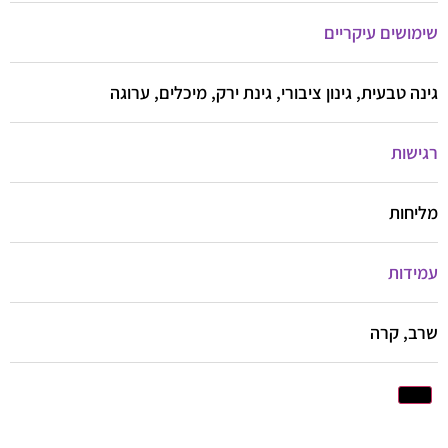
שימושים עיקריים
גינה טבעית, גינון ציבורי, גינת ירק, מיכלים, ערוגה
רגישות
מליחות
עמידות
שרב, קרה