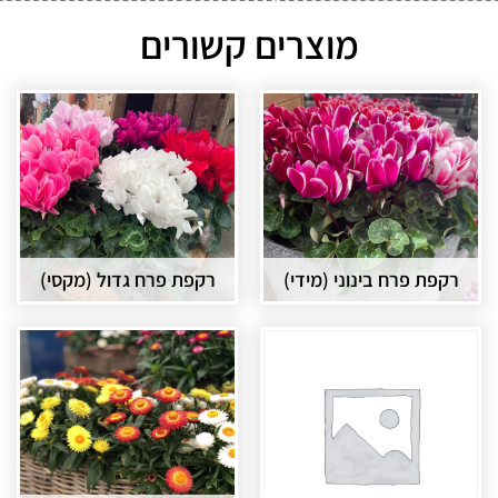
מוצרים קשורים
רקפת פרח בינוני (מידי)
רקפת פרח גדול (מקסי)