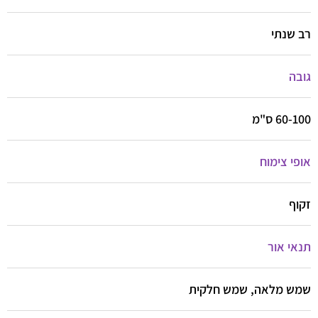
רב שנתי
גובה
60-100 ס"מ
אופי צימוח
זקוף
תנאי אור
שמש מלאה, שמש חלקית