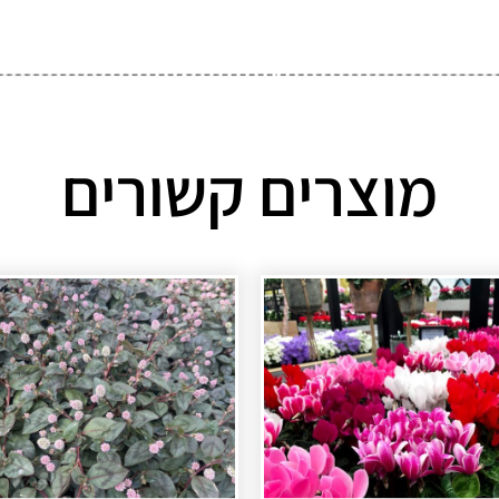
מוצרים קשורים