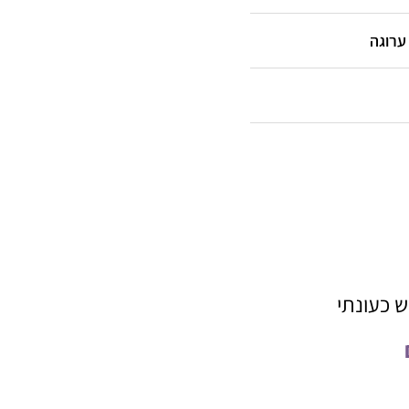
ערוגה
 כעונתי