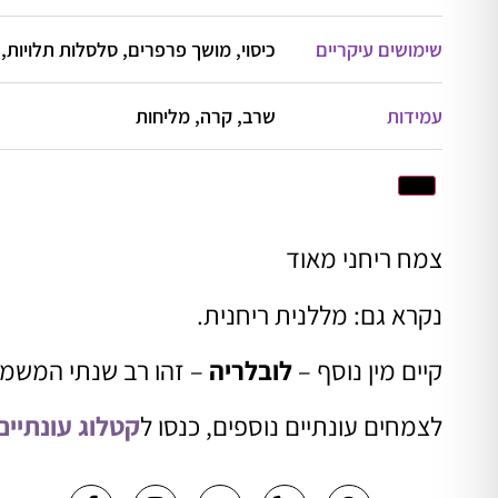
שימושים עיקריים
כיסוי, מושך פרפרים, סלסלות תלויות, 
עמידות
שרב, קרה, מליחות
צמח ריחני מאוד
נקרא גם: מללנית ריחנית.
קיים מין נוסף –
לובלריה
– זהו רב שנתי המשמש
לצמחים עונתיים נוספים, כנסו ל
קטלוג עונתיים