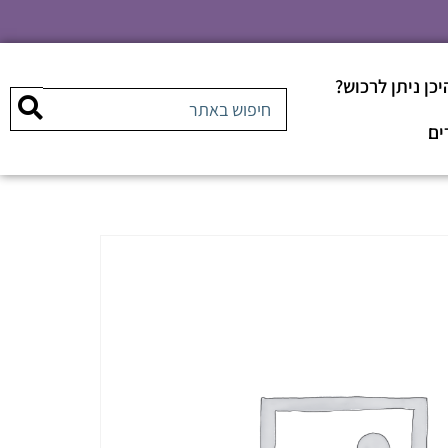
יכן ניתן לרכוש?
ים