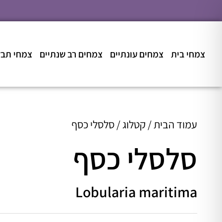
צמחי בית
צמחים עונתיים
צמחים רב שנתיים
צמחי תבלי
עמוד הבית
/
קטלוג
/ סלסלי כסף
סלסלי כסף
Lobularia maritima