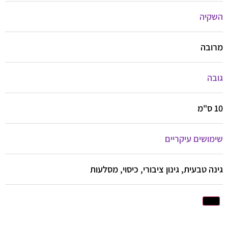
השקיה
מרובה
גובה
10 ס"מ
שימושים עיקריים
גינה טבעית, גינון ציבורי, כיסוי, מסלעות