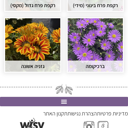
רקפת פרח בינוני (מידי)
רקפת פרח גדול (מקסי)
ברכיקומה
גזניה אשונה
מדיניות פרטיות
הצהרת נגישות
תקנון האתר