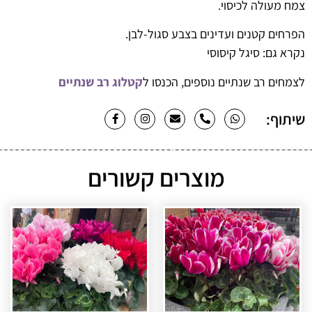
צמח מעולה לכיסוי.
הפרחים קטנים ועדינים בצבע סגול-לבן.
נקרא גם: סיגל קיסוסי
לצמחים רב שנתיים נוספים, הכנסו ל
קטלוג רב שנתיים
שיתוף:
מוצרים קשורים