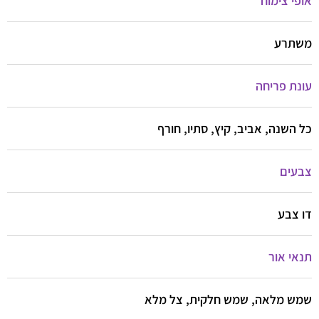
אופי צימוח
משתרע
עונת פריחה
כל השנה, אביב, קיץ, סתיו, חורף
צבעים
דו צבע
תנאי אור
שמש מלאה, שמש חלקית, צל מלא