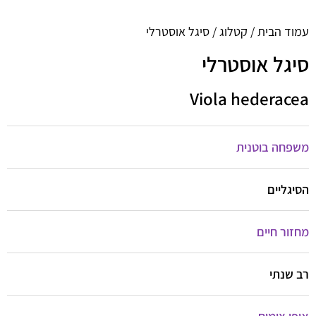
עמוד הבית
/
קטלוג
/ סיגל אוסטרלי
סיגל אוסטרלי
Viola hederacea
משפחה בוטנית
הסיגליים
מחזור חיים
רב שנתי