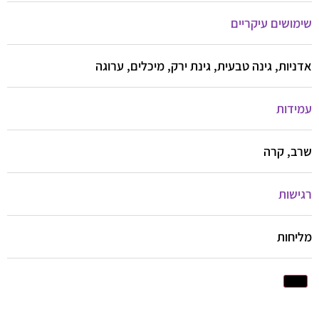
שימושים עיקריים
אדניות, גינה טבעית, גינת ירק, מיכלים, ערוגה
עמידות
שרב, קרה
רגישות
מליחות