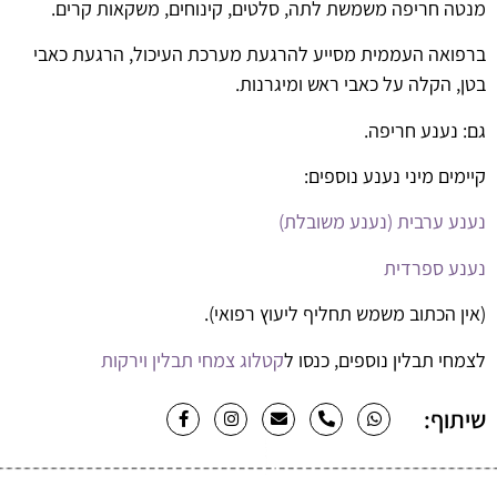
מנטה חריפה משמשת לתה, סלטים, קינוחים, משקאות קרים.
ברפואה העממית מסייע להרגעת מערכת העיכול, הרגעת כאבי
בטן, הקלה על כאבי ראש ומיגרנות.
גם: נענע חריפה.
קיימים מיני נענע נוספים:
נענע ערבית (נענע משובלת)
נענע ספרדית
(אין הכתוב משמש תחליף ליעוץ רפואי).
לצמחי תבלין נוספים, כנסו ל
קטלוג צמחי תבלין וירקות
שיתוף: