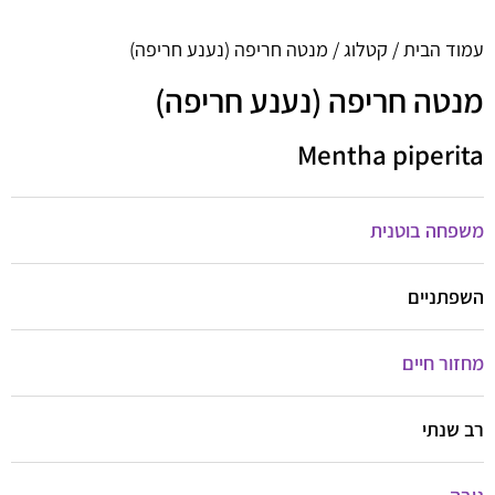
עמוד הבית
/
קטלוג
/ מנטה חריפה (נענע חריפה)
מנטה חריפה (נענע חריפה)
Mentha piperita
משפחה בוטנית
השפתניים
מחזור חיים
רב שנתי