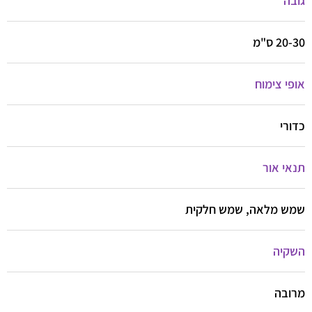
גובה
20-30 ס"מ
אופי צימוח
כדורי
תנאי אור
שמש מלאה, שמש חלקית
השקיה
מרובה