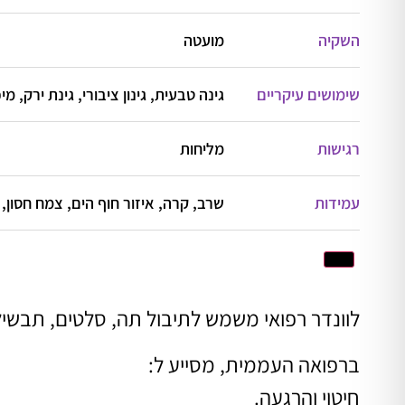
השקיה
מועטה
שימושים עיקריים
גינה טבעית, גינון ציבורי, גינת ירק, מי
רגישות
מליחות
עמידות
שרב, קרה, איזור חוף הים, צמח חסון,
לוונדר רפואי משמש לתיבול תה, סלטים, תבשיל
ברפואה העממית, מסייע ל:
חיטוי והרגעה.