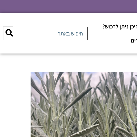
יכן ניתן לרכוש?
ים