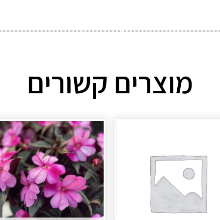
מוצרים קשורים