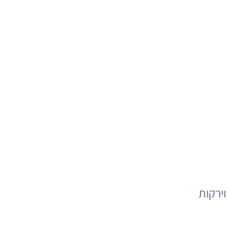
וירקות