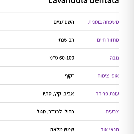
משפחה בוטנית
השפתניים
מחזור חיים
רב שנתי
גובה
60-100 ס"מ
אופי צימוח
זקוף
עונת פריחה
אביב, קיץ, סתיו
צבעים
כחול, לבנדר, סגול
תנאי אור
שמש מלאה