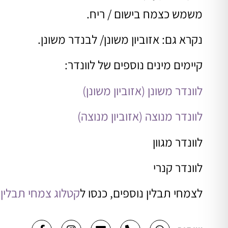
משמש כצמח בישום / ריח.
נקרא גם: אזוביון משונן/ לבנדר משונן.
קיימים מינים נוספים של לוונדר:
לוונדר משונן (אזוביון משונן)
לוונדר מנוצה (אזוביון מנוצה)
לוונדר מגוון
לוונדר קנרי
לצמחי תבלין נוספים, כנסו ל
קטלוג צמחי תבלין 