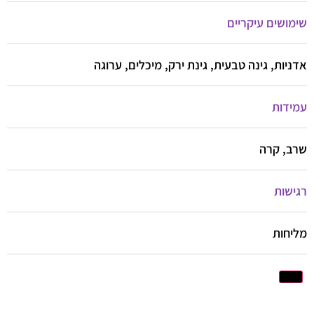
שימושים עיקריים
אדניות, גינה טבעית, גינת ירק, מיכלים, ערוגה
עמידות
שרב, קרה
רגישות
מליחות