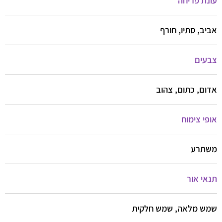
עונת פריחה
אביב, סתיו, חורף
צבעים
אדום, כתום, צהוב
אופי צימוח
משתרע
תנאי אור
שמש מלאה, שמש חלקית