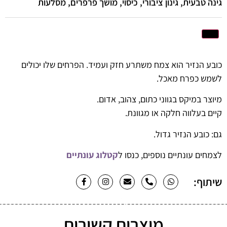
גינה טבעית, גינון ציבורי, כיסוי, מושך פרפרים, מסלעות
כובע הנזיר הוא צמח משתרע חזק ועמיד. הפרחים שלו יכולים
לשמש כפרח מאכל.
מיוצר במיקס בגווני כתום, צהוב, אדום.
קיים בעלווה חלקה או מגוונת.
גם:
כובע הנזיר גדול
.
לצמחים עונתיים נוספים, כנסו ל
קטלוג עונתיים
שיתוף:
מוצרים קשורים