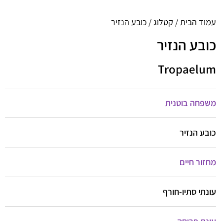
עמוד הבית
/
קטלוג
/ כובע הנזיר
כובע הנזיר
Tropaelum
משפחה בוטנית
כובע הנזיר
מחזור חיים
עונתי סתיו-חורף