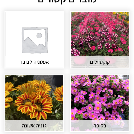
קוקטיילים
אפטניה לבובה
בקופה
גזניה אשונה