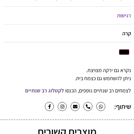
רגישות
קרה
נקרא גם
ירקה מצויצת
.
ניתן להשתמש גם כצמח בית.
לצמחים רב שנתיים נוספים, הכנסו ל
קטלוג רב שנתיים
שיתוף:
מוצרים קשורים