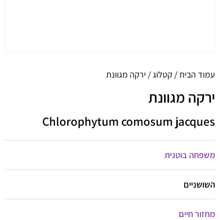
עמוד הבית
/
קטלוג
/ ירקה מגוונת
ירקה מגוונת
Chlorophytum comosum jacques
משפחה בוטנית
השושניים
מחזור חיים