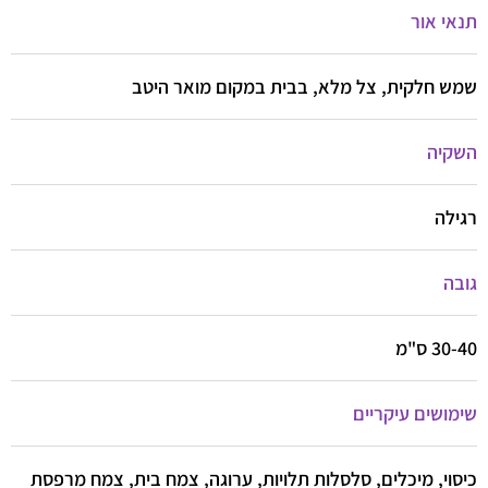
תנאי אור
שמש חלקית, צל מלא, בבית במקום מואר היטב
השקיה
רגילה
גובה
30-40 ס"מ
שימושים עיקריים
כיסוי, מיכלים, סלסלות תלויות, ערוגה, צמח בית, צמח מרפסת