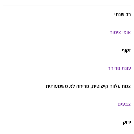
רב שנתי
אופי צימוח
זקוף
עונת פריחה
צמח עלווה קישוטית, פריחה לא משמעותית
צבעים
ירוק