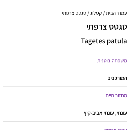
עמוד הבית
/
קטלוג
/ טגטס צרפתי
טגטס צרפתי
Tagetes patula
משפחה בוטנית
המורכבים
מחזור חיים
עונתי, עונתי אביב-קיץ