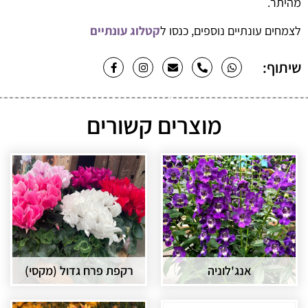
מהיתר.
לצמחים עונתיים נוספים, כנסו ל
קטלוג עונתיים
שיתוף:
מוצרים קשורים
אנג'לוניה
רקפת פרח גדול (מקסי)