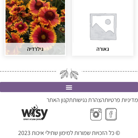
גאורה
גילרדיה
מדיניות פרטיות
הצהרת נגישות
תקנון האתר
© כל הזכויות שמורות למימון שתילי איכות 2023