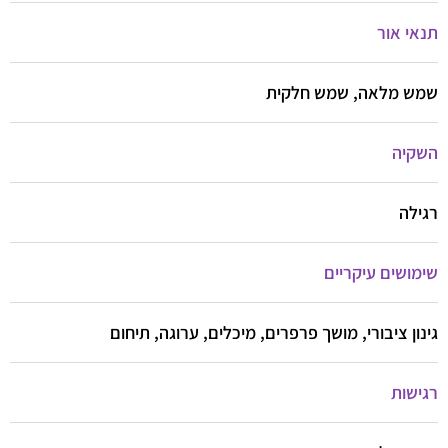
תנאי אור
שמש מלאה, שמש חלקית
השקיה
רגילה
שימושים עיקריים
גינון ציבורי, מושך פרפרים, מיכלים, ערוגה, תיחום
רגישות