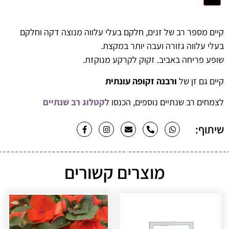
קיים מספר רב של זנים, חלקם בעלי עלווה מנוצה דקה וחלקם
בעלי עלווה גזורה ועבה יותר במקצת.
שופע פריחה באביב. זקוק לקרקע מנוקזת.
קיים גם זן של
ורבנה זקופה עונתית
לצמחים רב שנתיים נוספים, הכנסו ל
קטלוג רב שנתיים
שיתוף:
מוצרים קשורים