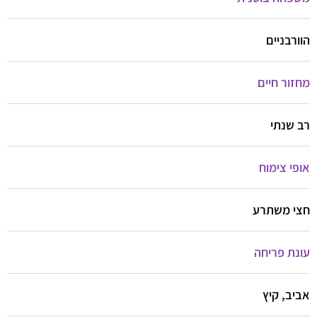
הוורבניים
מחזור חיים
רב שנתי
אופי צימוח
חצי משתרע
עונת פריחה
אביב, קיץ