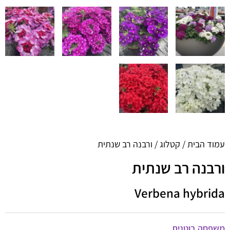
עמוד הבית
/
קטלוג
/ ורבנה רב שנתית
ורבנה רב שנתית
Verbena hybrida
משפחה בוטנית