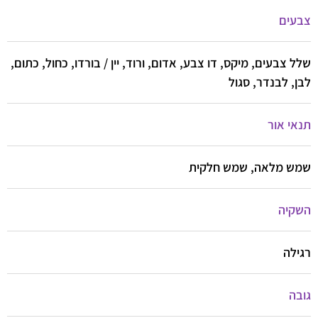
צבעים
שלל צבעים, מיקס, דו צבע, אדום, ורוד, יין / בורדו, כחול, כתום,
לבן, לבנדר, סגול
תנאי אור
שמש מלאה, שמש חלקית
השקיה
רגילה
גובה