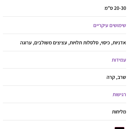
20-30 ס"מ
שימושים עיקריים
אדניות, כיסוי, סלסלות תלויות, עציצים משולבים, ערוגה
עמידות
שרב, קרה
רגישות
מליחות