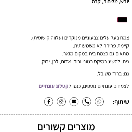
יובש, מליחות, קרה
צמח בעל עלים צבעוניים מנוקדים (עלווה קישוטית).
קיימת פריחה לא משמעותית.
מתאים גם כצמח בית במקום מואר.
ניתן להשיג במיקס בגווני ורוד, אדום, לבן, ירוק.
גם: ברוד משובל.
לצמחים עונתיים נוספים, כנסו ל
קטלוג עונתיים
שיתוף:
מוצרים קשורים