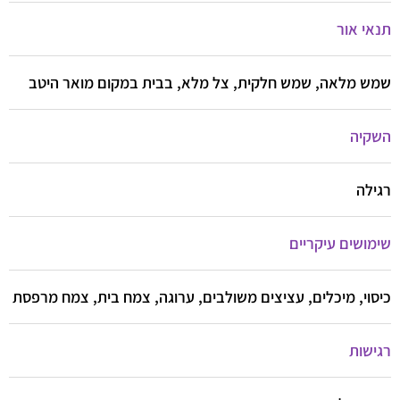
תנאי אור
שמש מלאה, שמש חלקית, צל מלא, בבית במקום מואר היטב
השקיה
רגילה
שימושים עיקריים
כיסוי, מיכלים, עציצים משולבים, ערוגה, צמח בית, צמח מרפסת
רגישות