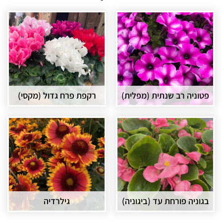
פטוניה רב שנתית (מפלית)
רקפת פרח גדול (מקסי)
בגוניה פורחת עד (ביגוניה)
גילרדיה