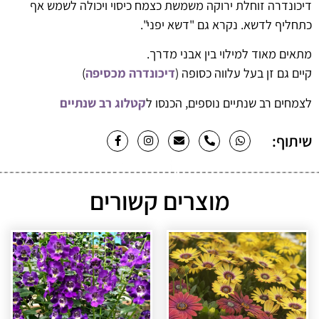
דיכונדרה זוחלת ירוקה משמשת כצמח כיסוי ויכולה לשמש אף
כתחליף לדשא. נקרא גם "
דשא יפני
".
מתאים מאוד למילוי בין אבני מדרך.
קיים גם זן בעל עלווה כסופה (
דיכונדרה מכסיפה
)
לצמחים רב שנתיים נוספים, הכנסו ל
קטלוג רב שנתיים
שיתוף:
מוצרים קשורים