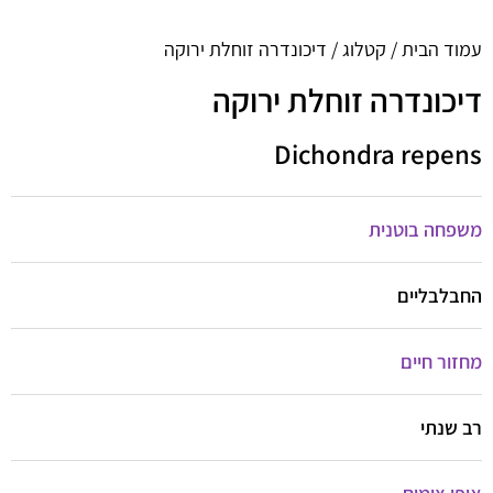
עמוד הבית
/
קטלוג
/ דיכונדרה זוחלת ירוקה
דיכונדרה זוחלת ירוקה
Dichondra repens
משפחה בוטנית
החבלבליים
מחזור חיים
רב שנתי