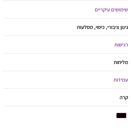
שימושים עיקריים
גינון ציבורי, כיסוי, מסלעות
רגישות
מליחות
עמידות
קרה