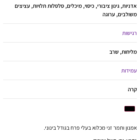
אדניות, גינון ציבורי, כיסוי, מיכלים, סלסלות תלויות, עציצים
משולבים, ערוגה
רגישות
מליחות, שרב
עמידות
קרה
אמנון ותמר זני מכלוא בעלי פרח בגודל בינוני.