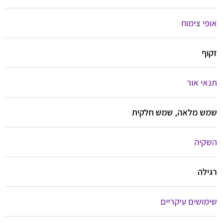
אופי צימוח
זקוף
תנאי אור
שמש מלאה, שמש חלקית
השקיה
רגילה
שימושים עיקריים