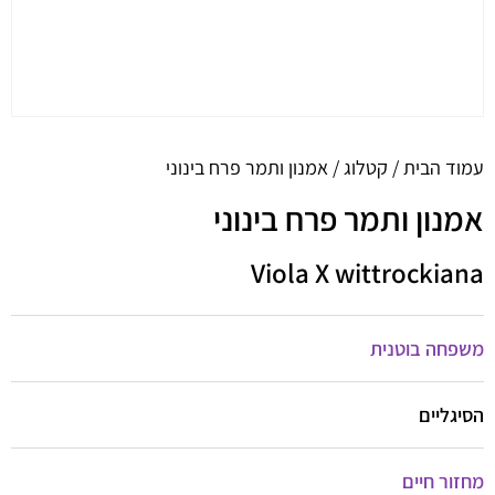
עמוד הבית
/
קטלוג
/ אמנון ותמר פרח בינוני
אמנון ותמר פרח בינוני
Viola X wittrockiana
משפחה בוטנית
הסיגליים
מחזור חיים