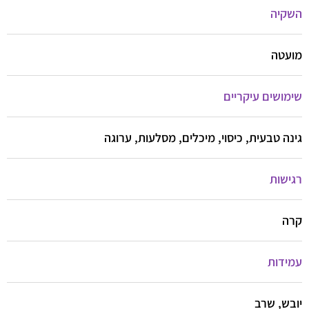
השקיה
מועטה
שימושים עיקריים
גינה טבעית, כיסוי, מיכלים, מסלעות, ערוגה
רגישות
קרה
עמידות
יובש, שרב