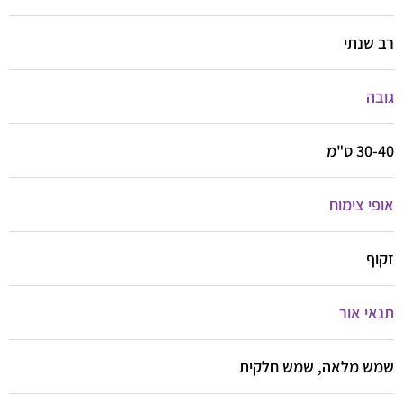
רב שנתי
גובה
30-40 ס"מ
אופי צימוח
זקוף
תנאי אור
שמש מלאה, שמש חלקית