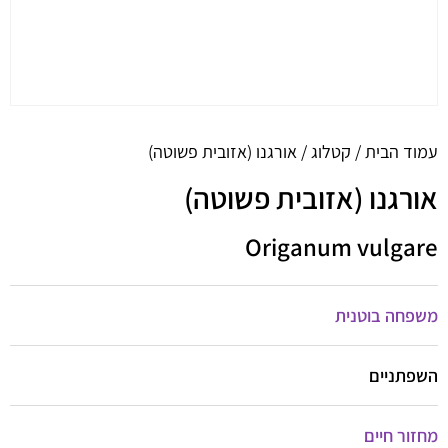
עמוד הבית
/
קטלוג
/ אורגנו (אזובית פשוטה)
אורגנו (אזובית פשוטה)
Origanum vulgare
משפחה בוטנית
השפתניים
מחזור חיים