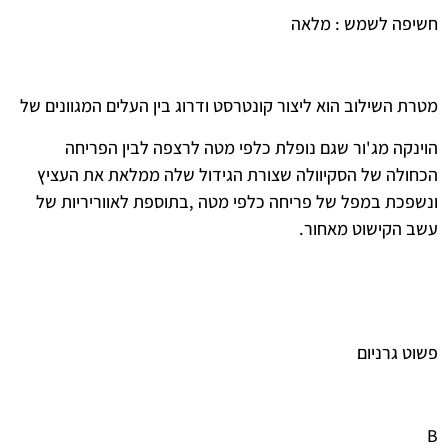
חשיפה לשמש : מלאה
מטרת השילוב הוא ליצור קונטרסט ודרוג בין העלים המגוונים של
הוינקה מג'ור שגם נופלת כלפי מטה לרצפה לבין הפריחה
הכחולה של הסקיוולה שצורת הגידול שלה ממלאת את העציץ
ונשפכת במפל של פריחה כלפי מטה ,בתוספת לאווריריות של
עשב הקישוט מאחור.
פשוט גרניום
B