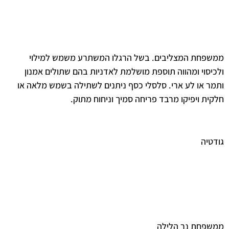
ממשפחת המצליבים. בשל הרגלו המשתרע משמש למילוי
ולכיסוי ומהווה תוספת מושלמת לאדניות בהם שתולים אמנון
ותמר או לע ארי. סלסלי כסף ניתנים לשתילה בשמש מלאה או
חלקית ויפיקו מרבד פריחה סמיך וניחוח מתוק.
גודטיה
ממשפחת נר הלילה