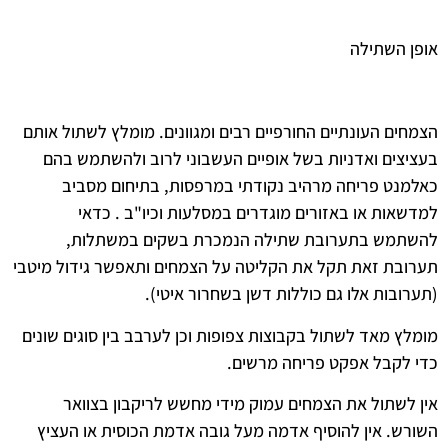
אופן השתילה
הצמחים העונתיים החורפיים רבים ומגוונים. מומלץ לשתול אותם
בעציצים ואדניות בשל אופיים העשבוני לרוב ולהשתמש בהם
כאלמנט פריחה מרהיב נקודתי במרפסות, בתיחום מסביב
למדשאות או באזורים מוגדרים במסלעות וכיו"ב . כדאי
להשתמש בתערובת שתילה הנמכרת בשקים במשתלות,
תערובת זאת תקל את הקליטה על הצמחים ותאפשר גידול מיטבי
(תערובות אלו גם כוללות דשן בשחרור איטי).
מומלץ מאד לשתול בקבוצות צפופות וכן לערבב בין סוגים שונים
כדי לקבל אפקט פריחה מרשים.
אין לשתול את הצמחים עמוק מידי מחשש לריקבון בצוואר
השורש. אין להוסיף אדמה מעל גובה אדמת הכוסית או העציץ