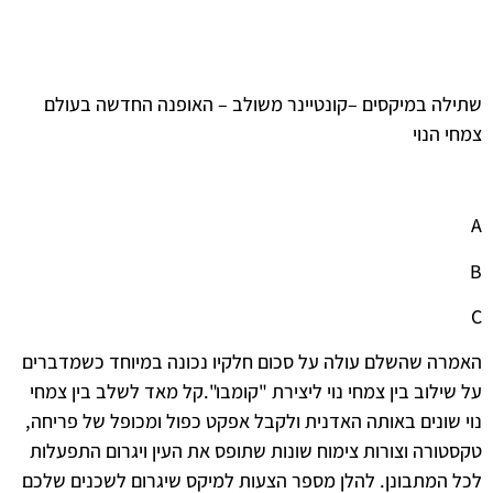
שתילה במיקסים –קונטיינר משולב – האופנה החדשה בעולם
צמחי הנוי
A
B
C
האמרה שהשלם עולה על סכום חלקיו נכונה במיוחד כשמדברים
על שילוב בין צמחי נוי ליצירת "קומבו".קל מאד לשלב בין צמחי
נוי שונים באותה האדנית ולקבל אפקט כפול ומכופל של פריחה,
טקסטורה וצורות צימוח שונות שתופס את העין ויגרום התפעלות
לכל המתבונן. להלן מספר הצעות למיקס שיגרום לשכנים שלכם