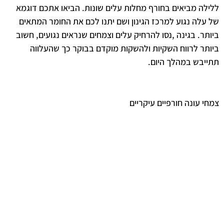
ללילה מביאים בחורף מחלות עלים שונות. הביאו אתכם דוגמא
של עלה נגוע למרכז הגינון ושם יתנו לכם את החומר המתאים
ביותר. בגינה ,נסו להרחיק עלים וצמחים שנראים נגועים, חשוב
ביותר לרווח השקיות ולהשקות מוקדם בבוקר כך שהעלווה
תתייבש במהלך היום.
צמחי עונה חורפיים עיקריים