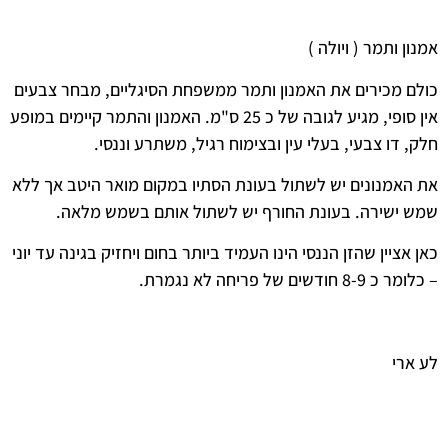
אמנון ותמר ( ויולה )
כולם מכירים את האמנון ותמר ממשפחת הסיגליים, מבחר צבעים
אין סופי, מגיע לגובה של כ 25 ס"מ. האמנון והתמר קיימים במופע
חלק, דו צבעי, בעלי עין ובצימוח רגיל, משתרע וננסי.
את האמנונים יש לשתול בעונת הסתיו במקום מואר היטב אך ללא
שמש ישירה. בעונת החורף יש לשתול אותם בשמש מלאה.
כאן אציין שהזן הננסי הינו העמיד ביותר בחום ויחזיק בגינה עד יוני
– כלומר כ 8-9 חודשים של פריחה לא נגמרת.
לע ארי