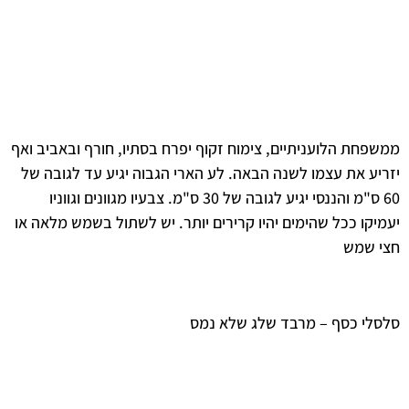
ממשפחת הלועניתיים, צימוח זקוף יפרח בסתיו, חורף ובאביב ואף
יזריע את עצמו לשנה הבאה. לע הארי הגבוה יגיע עד לגובה של
60 ס"מ והננסי יגיע לגובה של 30 ס"מ. צבעיו מגוונים וגווניו
יעמיקו ככל שהימים יהיו קרירים יותר. יש לשתול בשמש מלאה או
חצי שמש
סלסלי כסף – מרבד שלג שלא נמס