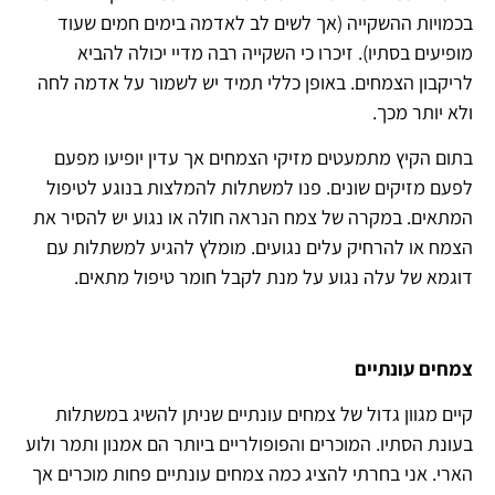
בכמויות ההשקייה (אך לשים לב לאדמה בימים חמים שעוד
מופיעים בסתיו). זיכרו כי השקייה רבה מדיי יכולה להביא
לריקבון הצמחים. באופן כללי תמיד יש לשמור על אדמה לחה
ולא יותר מכך.
בתום הקיץ מתמעטים מזיקי הצמחים אך עדין יופיעו מפעם
לפעם מזיקים שונים. פנו למשתלות להמלצות בנוגע לטיפול
המתאים. במקרה של צמח הנראה חולה או נגוע יש להסיר את
הצמח או להרחיק עלים נגועים. מומלץ להגיע למשתלות עם
דוגמא של עלה נגוע על מנת לקבל חומר טיפול מתאים.
צמחים עונתיים
קיים מגוון גדול של צמחים עונתיים שניתן להשיג במשתלות
בעונת הסתיו. המוכרים והפופולריים ביותר הם אמנון ותמר ולוע
הארי. אני בחרתי להציג כמה צמחים עונתיים פחות מוכרים אך